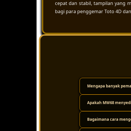
cepat dan stabil, tampilan yan
bagi para penggemar Toto 4D da
Mengapa banyak pemai
Apakah MW68 menyedia
Banyak pemain memilih M
pengalaman bermain ya
Bagaimana cara menge
Ya, MW68 menyediakan m
lebih praktis.