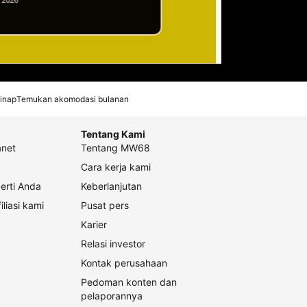
inap
Temukan akomodasi bulanan
Tentang Kami
anet
Tentang MW68
Cara kerja kami
erti Anda
Keberlanjutan
iliasi kami
Pusat pers
Karier
Relasi investor
Kontak perusahaan
Pedoman konten dan
pelaporannya