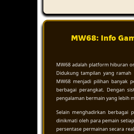
MW68: Info Game
MW68 adalah platform hiburan o
Didukung tampilan yang ramah p
MW68 menjadi pilihan banyak pe
berbagai perangkat. Dengan si
pengalaman bermain yang lebih 
Selain menghadirkan berbagai 
dinikmati oleh para pemain setia
persentase permainan secara rea