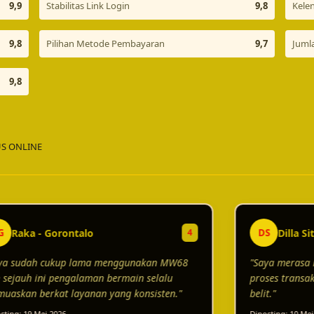
9,9
Stabilitas Link Login
9,8
Kele
9,8
Pilihan Metode Pembayaran
9,7
Juml
9,8
US ONLINE
a - Gorontalo
DS
Dilla Sitepu 
4
dah cukup lama menggunakan MW68
"Saya merasa nyama
h ini pengalaman bermain selalu
proses transaksi mud
 berkat layanan yang konsisten."
belit."
19 Mei 2026
Diposting: 10 Mei 2026