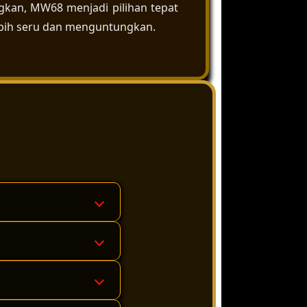
kan, MW68 menjadi pilihan tepat
bih seru dan menguntungkan.
aksi yang mudah, serta
es permainan dengan