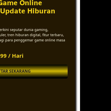
Game Online
 Update Hiburan
erkini seputar dunia gaming,
, tren hiburan digital, fitur terbaru,
bagi para penggemar game online masa
99 / Hari
FTAR SEKARANG