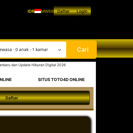
IDR
MW68
Daftar
Login
Cari
ewasa · 0 anak · 1 kamar
erbaru dan Update Hiburan Digital 2026
NLINE
SITUS TOTO4D ONLINE
Daftar