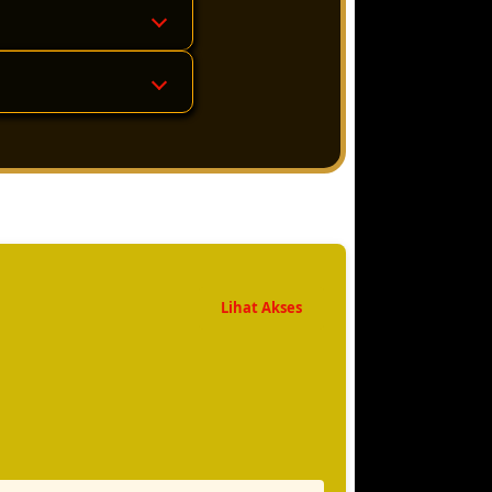
langgan yang tersedia.
rta tampilan yang mudah
ainan kapan saja sesuai
Lihat Akses